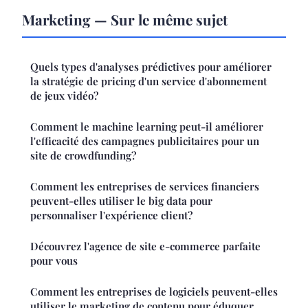
Marketing — Sur le même sujet
Quels types d'analyses prédictives pour améliorer
la stratégie de pricing d'un service d'abonnement
de jeux vidéo?
Comment le machine learning peut-il améliorer
l'efficacité des campagnes publicitaires pour un
site de crowdfunding?
Comment les entreprises de services financiers
peuvent-elles utiliser le big data pour
personnaliser l'expérience client?
Découvrez l'agence de site e-commerce parfaite
pour vous
Comment les entreprises de logiciels peuvent-elles
utiliser le marketing de contenu pour éduquer