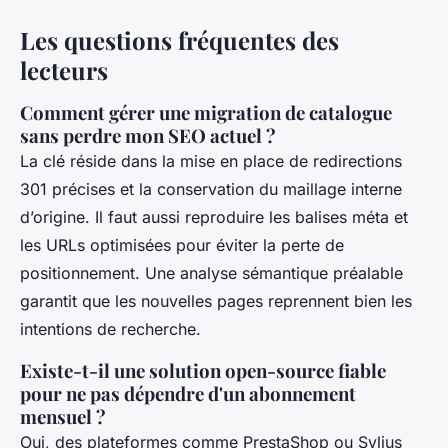
Les questions fréquentes des
lecteurs
Comment gérer une migration de catalogue
sans perdre mon SEO actuel ?
La clé réside dans la mise en place de redirections
301 précises et la conservation du maillage interne
d’origine. Il faut aussi reproduire les balises méta et
les URLs optimisées pour éviter la perte de
positionnement. Une analyse sémantique préalable
garantit que les nouvelles pages reprennent bien les
intentions de recherche.
Existe-t-il une solution open-source fiable
pour ne pas dépendre d'un abonnement
mensuel ?
Oui, des plateformes comme PrestaShop ou Sylius