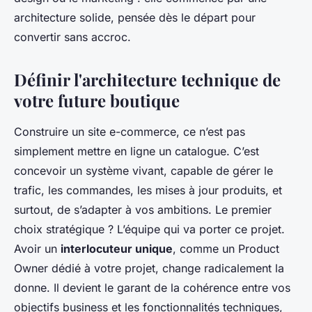
architecture solide, pensée dès le départ pour
convertir sans accroc.
Définir l'architecture technique de
votre future boutique
Construire un site e-commerce, ce n’est pas
simplement mettre en ligne un catalogue. C’est
concevoir un système vivant, capable de gérer le
trafic, les commandes, les mises à jour produits, et
surtout, de s’adapter à vos ambitions. Le premier
choix stratégique ? L’équipe qui va porter ce projet.
Avoir un
interlocuteur unique
, comme un Product
Owner dédié à votre projet, change radicalement la
donne. Il devient le garant de la cohérence entre vos
objectifs business et les fonctionnalités techniques,