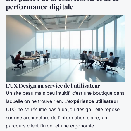
performance digitale
L'UX Design au service de l'utilisateur
Un site beau mais peu intuitif, c’est une boutique dans
laquelle on ne trouve rien. L’
expérience utilisateur
(UX) ne se résume pas à un joli design : elle repose
sur une architecture de l’information claire, un
parcours client fluide, et une ergonomie