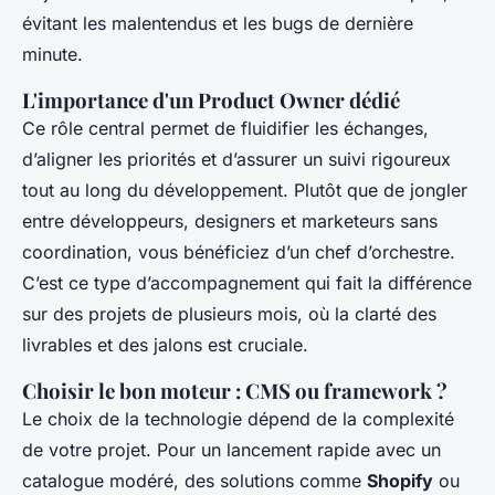
évitant les malentendus et les bugs de dernière
minute.
L'importance d'un Product Owner dédié
Ce rôle central permet de fluidifier les échanges,
d’aligner les priorités et d’assurer un suivi rigoureux
tout au long du développement. Plutôt que de jongler
entre développeurs, designers et marketeurs sans
coordination, vous bénéficiez d’un chef d’orchestre.
C’est ce type d’accompagnement qui fait la différence
sur des projets de plusieurs mois, où la clarté des
livrables et des jalons est cruciale.
Choisir le bon moteur : CMS ou framework ?
Le choix de la technologie dépend de la complexité
de votre projet. Pour un lancement rapide avec un
catalogue modéré, des solutions comme
Shopify
ou