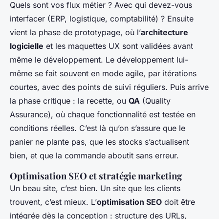
Quels sont vos flux métier ? Avec qui devez-vous
interfacer (ERP, logistique, comptabilité) ? Ensuite
vient la phase de prototypage, où l’
architecture
logicielle
et les maquettes UX sont validées avant
même le développement. Le développement lui-
même se fait souvent en mode agile, par itérations
courtes, avec des points de suivi réguliers. Puis arrive
la phase critique : la recette, ou
QA
(Quality
Assurance), où chaque fonctionnalité est testée en
conditions réelles. C’est là qu’on s’assure que le
panier ne plante pas, que les stocks s’actualisent
bien, et que la commande aboutit sans erreur.
Optimisation SEO et stratégie marketing
Un beau site, c’est bien. Un site que les clients
trouvent, c’est mieux. L’
optimisation SEO
doit être
intégrée dès la conception : structure des URLs,