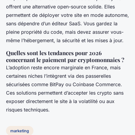
offrent une alternative open-source solide. Elles
permettent de déployer votre site en mode autonome,
sans dépendre d’un éditeur SaaS. Vous gardez la
pleine propriété du code, mais devez assurer vous-
même l’hébergement, la sécurité et les mises à jour.
Quelles sont les tendances pour 2026
concernant le paiement par cryptomonnaies ?
L’adoption reste encore marginale en France, mais
certaines niches l’intègrent via des passerelles
sécurisées comme BitPay ou Coinbase Commerce.
Ces solutions permettent d’accepter les crypto sans
exposer directement le site à la volatilité ou aux
risques techniques.
marketing