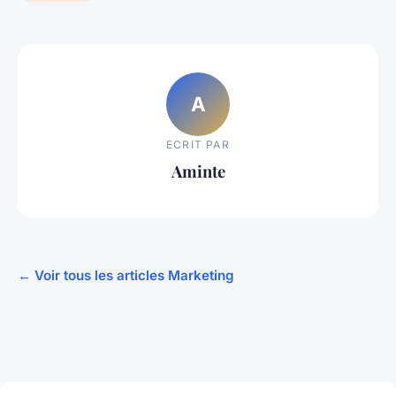
A
ECRIT PAR
Aminte
← Voir tous les articles Marketing