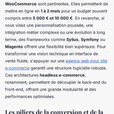
WooCommerce
sont pertinentes. Elles permettent de
mettre en ligne en
1 à 2 mois
pour un budget souvent
compris entre
5 000 € et 10 000 €
. En revanche, si
vous visez une personnalisation poussée, une
intégration métier complexe ou une évolution à long
terme, des frameworks comme
Sylius
,
Symfony
ou
Magento
offrent une flexibilité bien supérieure. Pour
transformer une vision technique en interface de
vente fluide, s'appuyer sur une
agence web pour site
e-commerce
garantit une structure logicielle robuste.
Ces architectures
headless e-commerce
,
notamment, permettent de découpler le back-end du
front-end, offrant une grande modularité et des
performances optimisées.
Les piliers de la conversion et de la