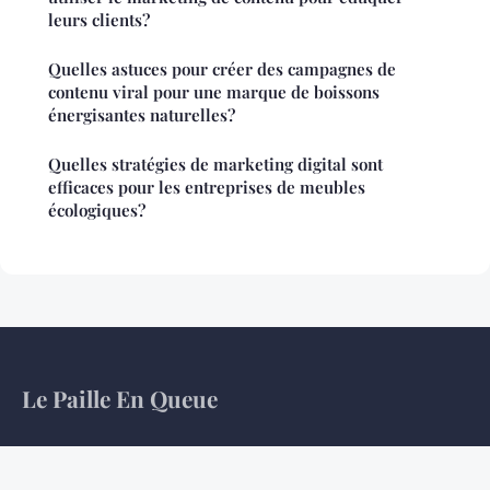
leurs clients?
Quelles astuces pour créer des campagnes de
contenu viral pour une marque de boissons
énergisantes naturelles?
Quelles stratégies de marketing digital sont
efficaces pour les entreprises de meubles
écologiques?
Le Paille En Queue
Hier, demain, et ce qui reste entre les deux.
Accueil
Mentions légales
Contact