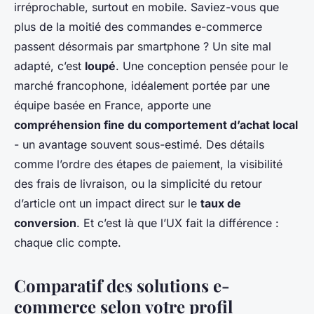
irréprochable, surtout en mobile. Saviez-vous que
plus de la moitié des commandes e-commerce
passent désormais par smartphone ? Un site mal
adapté, c’est
loupé
. Une conception pensée pour le
marché francophone, idéalement portée par une
équipe basée en France, apporte une
compréhension fine du comportement d’achat local
- un avantage souvent sous-estimé. Des détails
comme l’ordre des étapes de paiement, la visibilité
des frais de livraison, ou la simplicité du retour
d’article ont un impact direct sur le
taux de
conversion
. Et c’est là que l’UX fait la différence :
chaque clic compte.
Comparatif des solutions e-
commerce selon votre profil