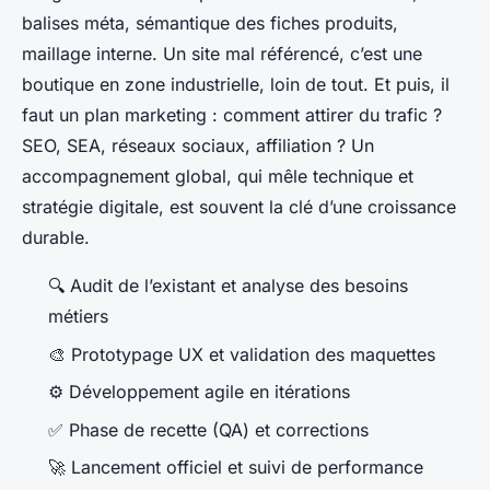
balises méta, sémantique des fiches produits,
maillage interne. Un site mal référencé, c’est une
boutique en zone industrielle, loin de tout. Et puis, il
faut un plan marketing : comment attirer du trafic ?
SEO, SEA, réseaux sociaux, affiliation ? Un
accompagnement global, qui mêle technique et
stratégie digitale, est souvent la clé d’une croissance
durable.
🔍 Audit de l’existant et analyse des besoins
métiers
🎨 Prototypage UX et validation des maquettes
⚙️ Développement agile en itérations
✅ Phase de recette (QA) et corrections
🚀 Lancement officiel et suivi de performance