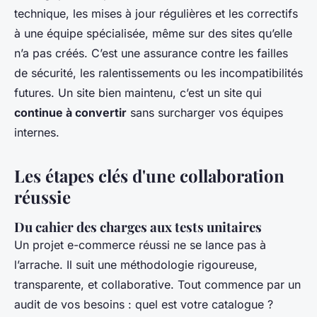
technique, les mises à jour régulières et les correctifs
à une équipe spécialisée, même sur des sites qu’elle
n’a pas créés. C’est une assurance contre les failles
de sécurité, les ralentissements ou les incompatibilités
futures. Un site bien maintenu, c’est un site qui
continue à convertir
sans surcharger vos équipes
internes.
Les étapes clés d'une collaboration
réussie
Du cahier des charges aux tests unitaires
Un projet e-commerce réussi ne se lance pas à
l’arrache. Il suit une méthodologie rigoureuse,
transparente, et collaborative. Tout commence par un
audit de vos besoins : quel est votre catalogue ?