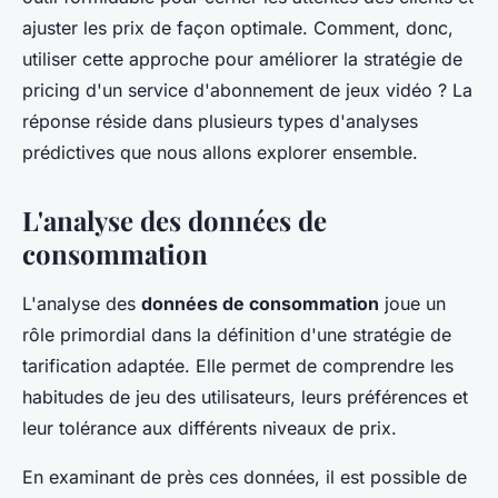
Agathe
•
5 juin 2024
•
6 min de lecture
ajuster les prix de façon optimale. Comment, donc,
utiliser cette approche pour améliorer la stratégie de
pricing d'un service d'abonnement de jeux vidéo ? La
réponse réside dans plusieurs types d'analyses
prédictives que nous allons explorer ensemble.
L'analyse des données de
consommation
L'analyse des
données de consommation
joue un
rôle primordial dans la définition d'une stratégie de
tarification adaptée. Elle permet de comprendre les
habitudes de jeu des utilisateurs, leurs préférences et
leur tolérance aux différents niveaux de prix.
En examinant de près ces données, il est possible de