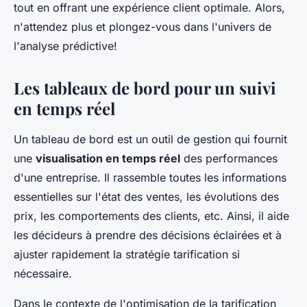
tout en offrant une expérience client optimale. Alors,
n'attendez plus et plongez-vous dans l'univers de
l'analyse prédictive!
Les tableaux de bord pour un suivi
en temps réel
Un tableau de bord est un outil de gestion qui fournit
une
visualisation en temps réel
des performances
d'une entreprise. Il rassemble toutes les informations
essentielles sur l'état des ventes, les évolutions des
prix, les comportements des clients, etc. Ainsi, il aide
les décideurs à prendre des décisions éclairées et à
ajuster rapidement la stratégie tarification si
nécessaire.
Dans le contexte de l'optimisation de la tarification