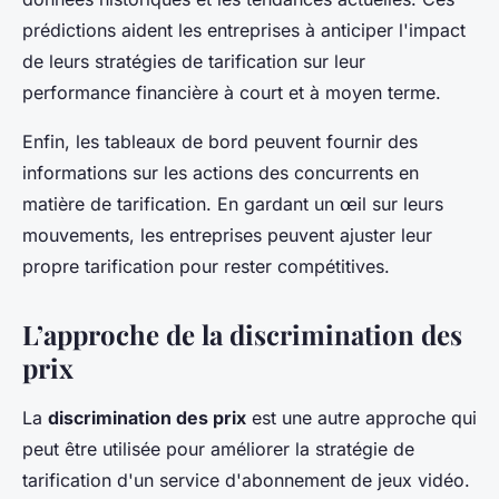
prédictions aident les entreprises à anticiper l'impact
de leurs stratégies de tarification sur leur
performance financière à court et à moyen terme.
Enfin, les tableaux de bord peuvent fournir des
informations sur les actions des concurrents en
matière de tarification. En gardant un œil sur leurs
mouvements, les entreprises peuvent ajuster leur
propre tarification pour rester compétitives.
L’approche de la discrimination des
prix
La
discrimination des prix
est une autre approche qui
peut être utilisée pour améliorer la stratégie de
tarification d'un service d'abonnement de jeux vidéo.