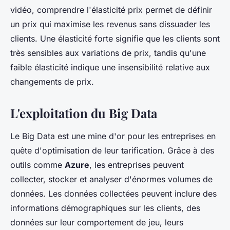
vidéo, comprendre l'élasticité prix permet de définir
un prix qui maximise les revenus sans dissuader les
clients. Une élasticité forte signifie que les clients sont
très sensibles aux variations de prix, tandis qu'une
faible élasticité indique une insensibilité relative aux
changements de prix.
L'exploitation du Big Data
Le Big Data est une mine d'or pour les entreprises en
quête d'optimisation de leur tarification. Grâce à des
outils comme
Azure
, les entreprises peuvent
collecter, stocker et analyser d'énormes volumes de
données. Les données collectées peuvent inclure des
informations démographiques sur les clients, des
données sur leur comportement de jeu, leurs