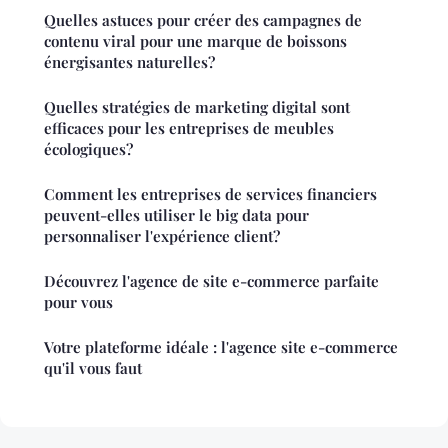
Quelles astuces pour créer des campagnes de
contenu viral pour une marque de boissons
énergisantes naturelles?
Quelles stratégies de marketing digital sont
efficaces pour les entreprises de meubles
écologiques?
Comment les entreprises de services financiers
peuvent-elles utiliser le big data pour
personnaliser l'expérience client?
Découvrez l'agence de site e-commerce parfaite
pour vous
Votre plateforme idéale : l'agence site e-commerce
qu'il vous faut