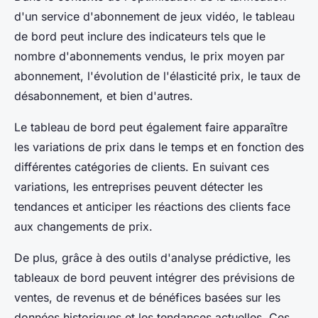
d'un service d'abonnement de jeux vidéo, le tableau
de bord peut inclure des indicateurs tels que le
nombre d'abonnements vendus, le prix moyen par
abonnement, l'évolution de l'élasticité prix, le taux de
désabonnement, et bien d'autres.
Le tableau de bord peut également faire apparaître
les variations de prix dans le temps et en fonction des
différentes catégories de clients. En suivant ces
variations, les entreprises peuvent détecter les
tendances et anticiper les réactions des clients face
aux changements de prix.
De plus, grâce à des outils d'analyse prédictive, les
tableaux de bord peuvent intégrer des prévisions de
ventes, de revenus et de bénéfices basées sur les
données historiques et les tendances actuelles. Ces