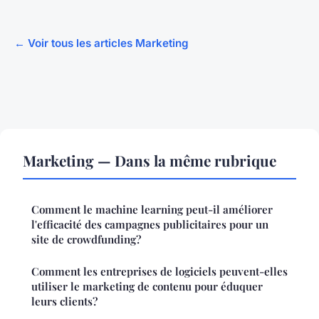
← Voir tous les articles Marketing
Marketing — Dans la même rubrique
Comment le machine learning peut-il améliorer
l'efficacité des campagnes publicitaires pour un
site de crowdfunding?
Comment les entreprises de logiciels peuvent-elles
utiliser le marketing de contenu pour éduquer
leurs clients?