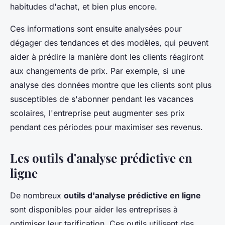
habitudes d'achat, et bien plus encore.
Ces informations sont ensuite analysées pour
dégager des tendances et des modèles, qui peuvent
aider à prédire la manière dont les clients réagiront
aux changements de prix. Par exemple, si une
analyse des données montre que les clients sont plus
susceptibles de s'abonner pendant les vacances
scolaires, l'entreprise peut augmenter ses prix
pendant ces périodes pour maximiser ses revenus.
Les outils d'analyse prédictive en
ligne
De nombreux
outils d'analyse prédictive en ligne
sont disponibles pour aider les entreprises à
optimiser leur tarification. Ces outils utilisent des