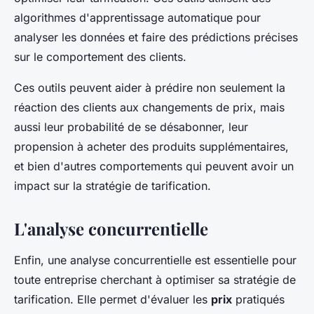
algorithmes d'apprentissage automatique pour
analyser les données et faire des prédictions précises
sur le comportement des clients.
Ces outils peuvent aider à prédire non seulement la
réaction des clients aux changements de prix, mais
aussi leur probabilité de se désabonner, leur
propension à acheter des produits supplémentaires,
et bien d'autres comportements qui peuvent avoir un
impact sur la stratégie de tarification.
L'analyse concurrentielle
Enfin, une analyse concurrentielle est essentielle pour
toute entreprise cherchant à optimiser sa stratégie de
tarification. Elle permet d'évaluer les
prix
pratiqués