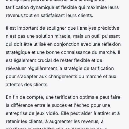
tarification dynamique et flexible qui maximise leurs
revenus tout en satisfaisant leurs clients.
Il est important de souligner que l'analyse prédictive
n'est pas une solution miracle, mais un outil puissant
qui doit être utilisé en conjonction avec une réflexion
stratégique et une bonne connaissance du marché. Il
est également crucial de rester flexible et de
réévaluer régulièrement la stratégie de tarification
pour s'adapter aux changements du marché et aux
attentes des clients.
En fin de compte, une tarification optimale peut faire
la différence entre le succès et l'échec pour une
entreprise de jeux vidéo. Elle peut aider à attirer et à
retenir les clients, à augmenter les revenus, à