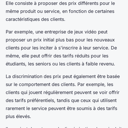
Elle consiste à proposer des prix différents pour le
même produit ou service, en fonction de certaines
caractéristiques des clients.
Par exemple, une entreprise de jeux vidéo peut
proposer un prix initial plus bas pour les nouveaux
clients pour les inciter à s'inscrire à leur service. De
même, elle peut offrir des tarifs réduits pour les
étudiants, les seniors ou les clients à faible revenu.
La discrimination des prix peut également être basée
sur le comportement des clients. Par exemple, les
clients qui jouent régulièrement peuvent se voir offrir
des tarifs préférentiels, tandis que ceux qui utilisent
rarement le service peuvent être soumis à des tarifs
plus élevés.