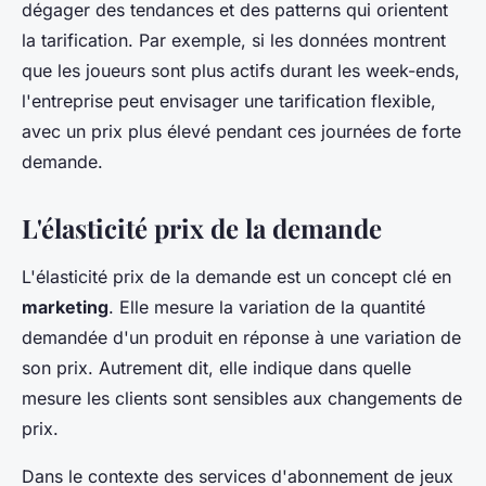
dégager des tendances et des patterns qui orientent
la tarification. Par exemple, si les données montrent
que les joueurs sont plus actifs durant les week-ends,
l'entreprise peut envisager une tarification flexible,
avec un prix plus élevé pendant ces journées de forte
demande.
L'élasticité prix de la demande
L'élasticité prix de la demande est un concept clé en
marketing
. Elle mesure la variation de la quantité
demandée d'un produit en réponse à une variation de
son prix. Autrement dit, elle indique dans quelle
mesure les clients sont sensibles aux changements de
prix.
Dans le contexte des services d'abonnement de jeux