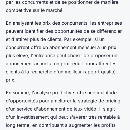
par les concurrents et de se positionner de manière
compétitive sur le marché.
En analysant les prix des concurrents, les entreprises
peuvent identifier des opportunités de se différencier
et d'attirer plus de clients. Par exemple, si un
concurrent offre un abonnement mensuel à un prix
plus élevé, l'entreprise peut choisir de proposer un
abonnement annuel à un prix réduit pour attirer les
clients à la recherche d'un meilleur rapport qualité-
prix.
En somme, l'analyse prédictive offre une multitude
d'opportunités pour améliorer la stratégie de pricing
d'un service d'abonnement de jeux vidéo. Il s'agit
d'un investissement qui peut s'avérer très rentable à
long terme, en contribuant à augmenter les profits