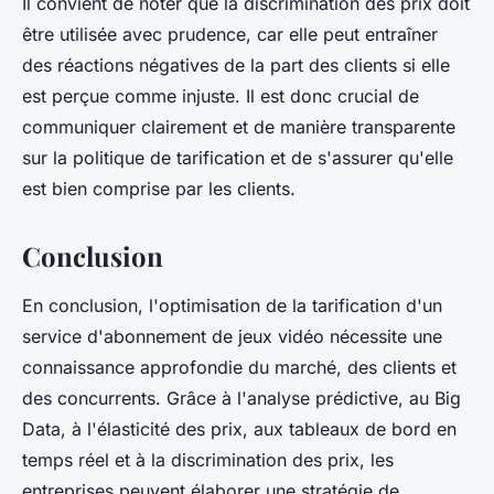
Il convient de noter que la discrimination des prix doit
être utilisée avec prudence, car elle peut entraîner
des réactions négatives de la part des clients si elle
est perçue comme injuste. Il est donc crucial de
communiquer clairement et de manière transparente
sur la politique de tarification et de s'assurer qu'elle
est bien comprise par les clients.
Conclusion
En conclusion, l'optimisation de la tarification d'un
service d'abonnement de jeux vidéo nécessite une
connaissance approfondie du marché, des clients et
des concurrents. Grâce à l'analyse prédictive, au Big
Data, à l'élasticité des prix, aux tableaux de bord en
temps réel et à la discrimination des prix, les
entreprises peuvent élaborer une stratégie de