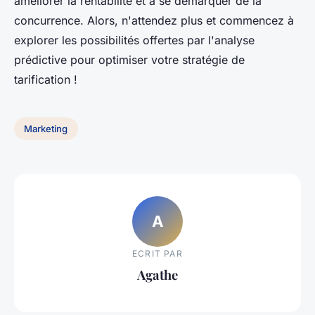
améliorer la rentabilité et à se démarquer de la
concurrence. Alors, n'attendez plus et commencez à
explorer les possibilités offertes par l'analyse
prédictive pour optimiser votre stratégie de
tarification !
Marketing
A
ECRIT PAR
Agathe