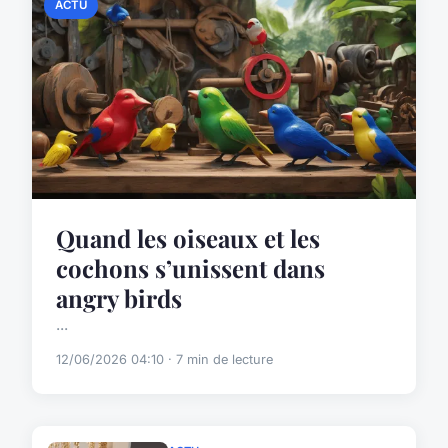
ACTU
Quand les oiseaux et les
cochons s’unissent dans
angry birds
...
12/06/2026 04:10 · 7 min de lecture