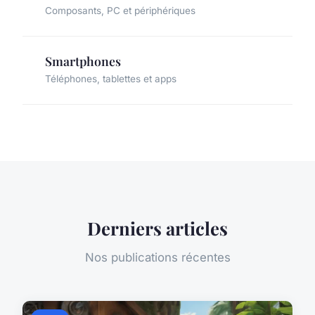
Composants, PC et périphériques
Smartphones
Téléphones, tablettes et apps
Derniers articles
Nos publications récentes