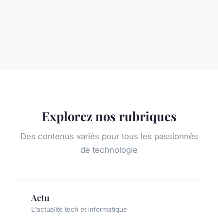
Explorez nos rubriques
Des contenus variés pour tous les passionnés
de technologie
Actu
L'actualité tech et informatique