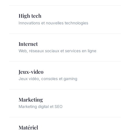
High tech
Innovations et nouvelles technologies
Internet
Web, réseaux sociaux et services en ligne
Jeux-video
Jeux vidéo, consoles et gaming
Marketing
Marketing digital et SEO
Matériel