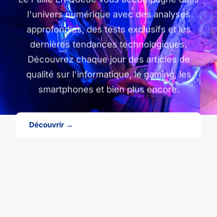
l'univers numérique avec des analyses
approfondies, des tests exclusifs et les
dernières tendances technologiques.
Découvrez chaque jour des articles de
qualité sur l'informatique, le gaming, les
smartphones et bien plus encore.
Découvrir →