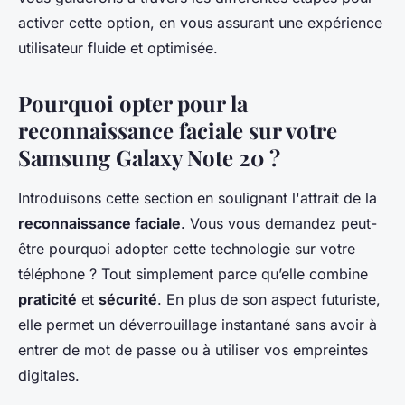
Agathe
•
5 juin 2024
•
5 min de lecture
activer cette option, en vous assurant une expérience
utilisateur fluide et optimisée.
Pourquoi opter pour la
reconnaissance faciale sur votre
Samsung Galaxy Note 20 ?
Introduisons cette section en soulignant l'attrait de la
reconnaissance faciale
. Vous vous demandez peut-
être pourquoi adopter cette technologie sur votre
téléphone ? Tout simplement parce qu’elle combine
praticité
et
sécurité
. En plus de son aspect futuriste,
elle permet un déverrouillage instantané sans avoir à
entrer de mot de passe ou à utiliser vos empreintes
digitales.