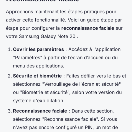
Approchons maintenant les étapes pratiques pour
activer cette fonctionnalité. Voici un guide étape par
étape pour configurer la
reconnaissance faciale
sur
votre Samsung Galaxy Note 20 :
Ouvrir les paramètres
: Accédez à l'application
"Paramètres" à partir de l’écran d’accueil ou du
menu des applications.
Sécurité et biométrie
: Faites défiler vers le bas et
sélectionnez "Verrouillage de l'écran et sécurité"
ou "Biométrie et sécurité", selon votre version du
système d'exploitation.
Reconnaissance faciale
: Dans cette section,
sélectionnez "Reconnaissance faciale". Si vous
n'avez pas encore configuré un PIN, un mot de