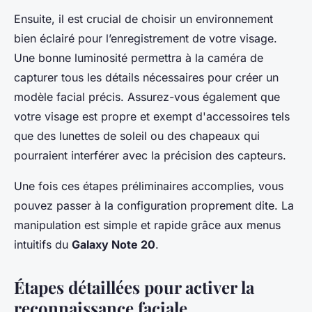
Ensuite, il est crucial de choisir un environnement
bien éclairé pour l’enregistrement de votre visage.
Une bonne luminosité permettra à la caméra de
capturer tous les détails nécessaires pour créer un
modèle facial précis. Assurez-vous également que
votre visage est propre et exempt d'accessoires tels
que des lunettes de soleil ou des chapeaux qui
pourraient interférer avec la précision des capteurs.
Une fois ces étapes préliminaires accomplies, vous
pouvez passer à la configuration proprement dite. La
manipulation est simple et rapide grâce aux menus
intuitifs du
Galaxy Note 20
.
Étapes détaillées pour activer la
reconnaissance faciale