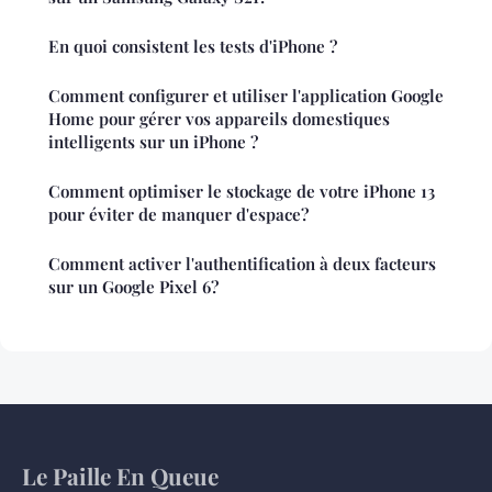
En quoi consistent les tests d'iPhone ?
Comment configurer et utiliser l'application Google
Home pour gérer vos appareils domestiques
intelligents sur un iPhone ?
Comment optimiser le stockage de votre iPhone 13
pour éviter de manquer d'espace?
Comment activer l'authentification à deux facteurs
sur un Google Pixel 6?
Le Paille En Queue