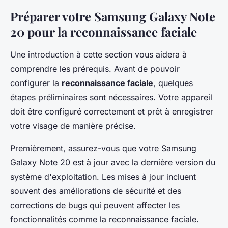
Préparer votre Samsung Galaxy Note
20 pour la reconnaissance faciale
Une introduction à cette section vous aidera à
comprendre les prérequis. Avant de pouvoir
configurer la
reconnaissance faciale
, quelques
étapes préliminaires sont nécessaires. Votre appareil
doit être configuré correctement et prêt à enregistrer
votre visage de manière précise.
Premièrement, assurez-vous que votre Samsung
Galaxy Note 20 est à jour avec la dernière version du
système d'exploitation. Les mises à jour incluent
souvent des améliorations de sécurité et des
corrections de bugs qui peuvent affecter les
fonctionnalités comme la reconnaissance faciale.