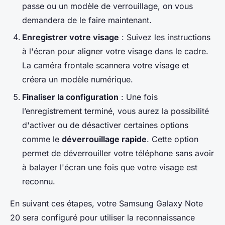
passe ou un modèle de verrouillage, on vous
demandera de le faire maintenant.
Enregistrer votre visage
: Suivez les instructions
à l'écran pour aligner votre visage dans le cadre.
La caméra frontale scannera votre visage et
créera un modèle numérique.
Finaliser la configuration
: Une fois
l’enregistrement terminé, vous aurez la possibilité
d'activer ou de désactiver certaines options
comme le
déverrouillage rapide
. Cette option
permet de déverrouiller votre téléphone sans avoir
à balayer l'écran une fois que votre visage est
reconnu.
En suivant ces étapes, votre Samsung Galaxy Note
20 sera configuré pour utiliser la reconnaissance