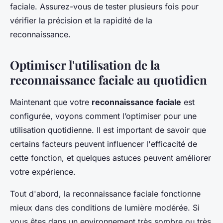
faciale. Assurez-vous de tester plusieurs fois pour
vérifier la précision et la rapidité de la
reconnaissance.
Optimiser l'utilisation de la
reconnaissance faciale au quotidien
Maintenant que votre
reconnaissance faciale
est
configurée, voyons comment l’optimiser pour une
utilisation quotidienne. Il est important de savoir que
certains facteurs peuvent influencer l'efficacité de
cette fonction, et quelques astuces peuvent améliorer
votre expérience.
Tout d'abord, la reconnaissance faciale fonctionne
mieux dans des conditions de lumière modérée. Si
vous êtes dans un environnement très sombre ou très