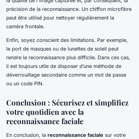
la qualité de l'image capturée et, par conséquent, la
précision de la reconnaissance. Un chiffon microfibre
peut être utilisé pour nettoyer régulièrement la
caméra frontale.
Enfin, soyez conscient des limitations. Par exemple,
le port de masques ou de lunettes de soleil peut
rendre la reconnaissance plus difficile. Dans ces cas,
il est toujours utile de disposer d’une méthode de
déverrouillage secondaire comme un mot de passe
ou un code PIN.
Conclusion : Sécurisez et simplifiez
votre quotidien avec la
reconnaissance faciale
En conclusion, la
reconnaissance faciale
sur votre