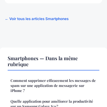
← Voir tous les articles Smartphones
Smartphones — Dans la même
rubrique
Comment supprimer efficacement les messages de
spam sur une application de messagerie sur
iPhone ?
Quelle application pour améliorer la productivité
sur un Samsung Galaxy S21?