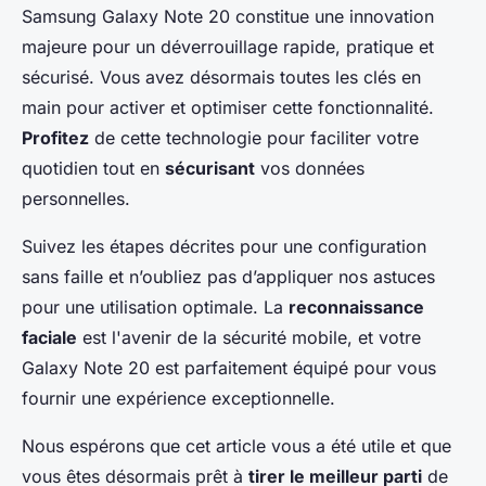
Samsung Galaxy Note 20 constitue une innovation
majeure pour un déverrouillage rapide, pratique et
sécurisé. Vous avez désormais toutes les clés en
main pour activer et optimiser cette fonctionnalité.
Profitez
de cette technologie pour faciliter votre
quotidien tout en
sécurisant
vos données
personnelles.
Suivez les étapes décrites pour une configuration
sans faille et n’oubliez pas d’appliquer nos astuces
pour une utilisation optimale. La
reconnaissance
faciale
est l'avenir de la sécurité mobile, et votre
Galaxy Note 20 est parfaitement équipé pour vous
fournir une expérience exceptionnelle.
Nous espérons que cet article vous a été utile et que
vous êtes désormais prêt à
tirer le meilleur parti
de