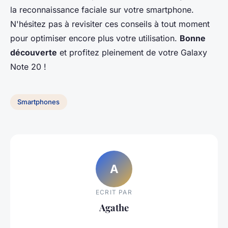
la reconnaissance faciale sur votre smartphone.
N'hésitez pas à revisiter ces conseils à tout moment
pour optimiser encore plus votre utilisation.
Bonne
découverte
et profitez pleinement de votre Galaxy
Note 20 !
Smartphones
A
ECRIT PAR
Agathe