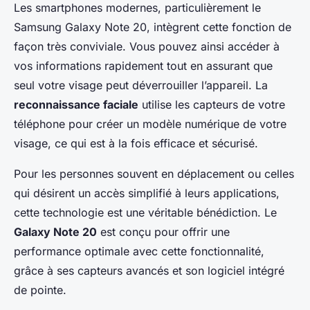
Les smartphones modernes, particulièrement le
Samsung Galaxy Note 20, intègrent cette fonction de
façon très conviviale. Vous pouvez ainsi accéder à
vos informations rapidement tout en assurant que
seul votre visage peut déverrouiller l’appareil. La
reconnaissance faciale
utilise les capteurs de votre
téléphone pour créer un modèle numérique de votre
visage, ce qui est à la fois efficace et sécurisé.
Pour les personnes souvent en déplacement ou celles
qui désirent un accès simplifié à leurs applications,
cette technologie est une véritable bénédiction. Le
Galaxy Note 20
est conçu pour offrir une
performance optimale avec cette fonctionnalité,
grâce à ses capteurs avancés et son logiciel intégré
de pointe.