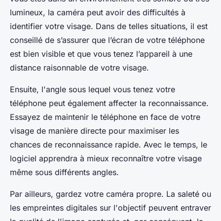
lumineux, la caméra peut avoir des difficultés à
identifier votre visage. Dans de telles situations, il est
conseillé de s’assurer que l’écran de votre téléphone
est bien visible et que vous tenez l’appareil à une
distance raisonnable de votre visage.
Ensuite, l'angle sous lequel vous tenez votre
téléphone peut également affecter la reconnaissance.
Essayez de maintenir le téléphone en face de votre
visage de manière directe pour maximiser les
chances de reconnaissance rapide. Avec le temps, le
logiciel apprendra à mieux reconnaître votre visage
même sous différents angles.
Par ailleurs, gardez votre caméra propre. La saleté ou
les empreintes digitales sur l'objectif peuvent entraver